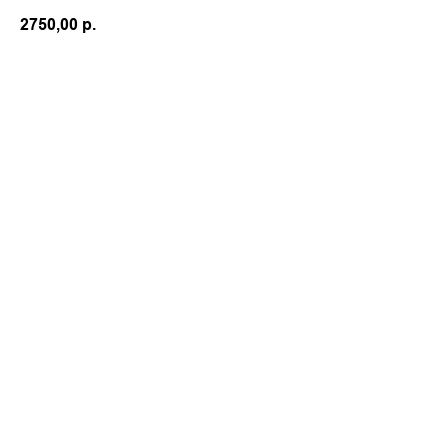
2750,00
р.
Оформить заказ