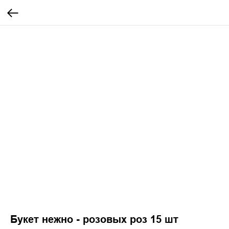
Букет нежно - розовых роз 15 шт