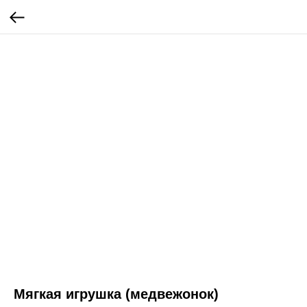
Мягкая игрушка (медвежонок)